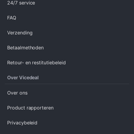
24/7 service
FAQ
Verzending
Betaalmethoden
Retour- en restitutiebeleid
Over Vicedeal
Over ons
Product rapporteren
Privacybeleid