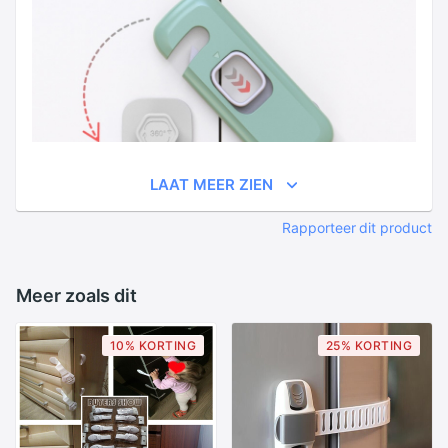
LAAT MEER ZIEN
Rapporteer dit product
Meer zoals dit
10% KORTING
25% KORTING