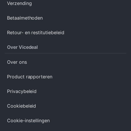
Verzending
Betaalmethoden
Retour- en restitutiebeleid
Over Vicedeal
Over ons
Product rapporteren
Privacybeleid
Cookiebeleid
Cookie-instellingen