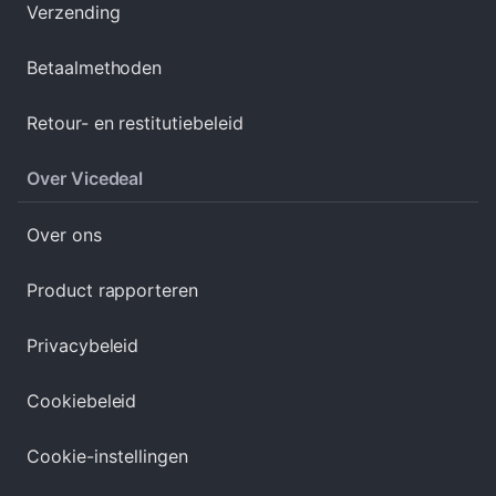
Verzending
Betaalmethoden
Retour- en restitutiebeleid
Over Vicedeal
Over ons
Product rapporteren
Privacybeleid
Cookiebeleid
Cookie-instellingen