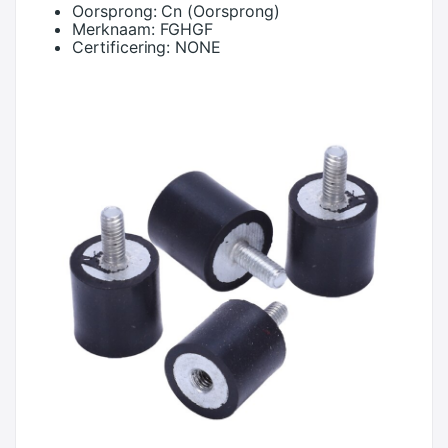
Oorsprong:
Cn (Oorsprong)
Merknaam:
FGHGF
Certificering:
NONE