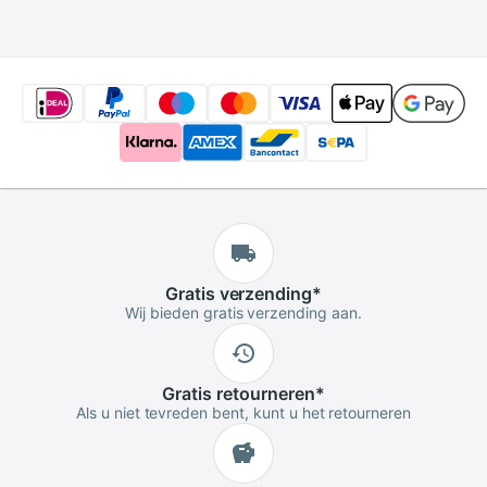
Gratis
verzending
*
Wij bieden gratis verzending aan.
Gratis
retourneren
*
Als u niet tevreden bent, kunt u het retourneren