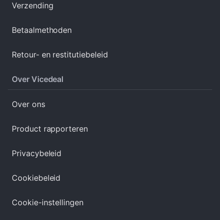
Verzending
Betaalmethoden
Retour- en restitutiebeleid
Over Vicedeal
Over ons
Product rapporteren
Privacybeleid
Cookiebeleid
Cookie-instellingen