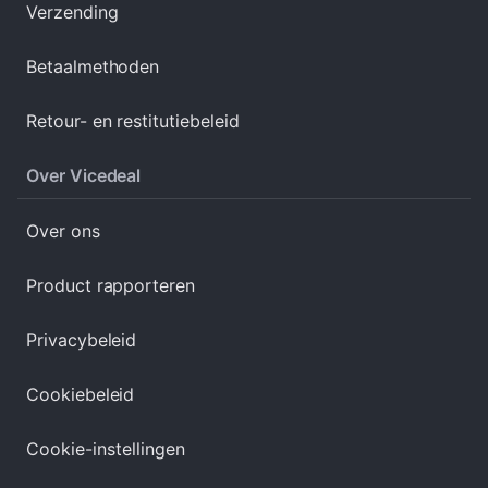
Verzending
Betaalmethoden
Retour- en restitutiebeleid
Over Vicedeal
Over ons
Product rapporteren
Privacybeleid
Cookiebeleid
Cookie-instellingen