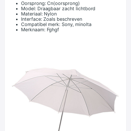
Oorsprong:
Cn(oorsprong)
Model:
Draagbaar zacht lichtbord
Materiaal:
Nylon
Interface:
Zoals beschreven
Compatibel merk:
Sony, minolta
Merknaam:
Fghgf