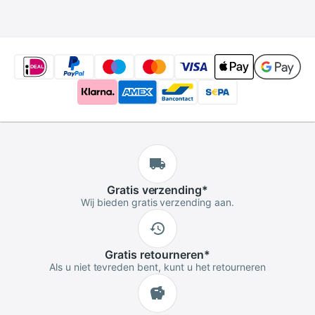
luchtreiniger aroma
diffuser
Gratis
verzending
*
Wij bieden gratis verzending aan.
Gratis
retourneren
*
Als u niet tevreden bent, kunt u het retourneren