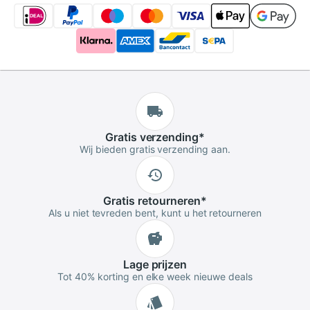
Gratis
verzending
*
Wij bieden gratis verzending aan.
Gratis
retourneren
*
Als u niet tevreden bent, kunt u het retourneren
Lage
prijzen
Tot 40% korting en elke week nieuwe deals