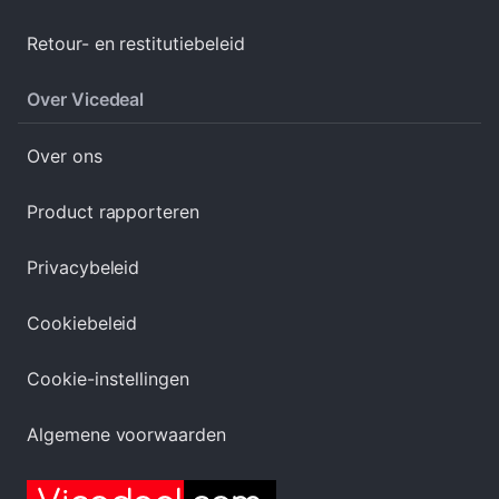
Retour- en restitutiebeleid
Over Vicedeal
Over ons
Product rapporteren
Privacybeleid
Cookiebeleid
Cookie-instellingen
Algemene voorwaarden