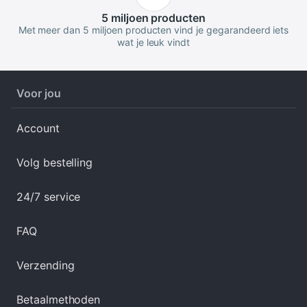
5 miljoen
producten
Met meer dan 5 miljoen producten vind je gegarandeerd iets
wat je leuk vindt
Voor jou
Account
Volg bestelling
24/7 service
FAQ
Verzending
Betaalmethoden