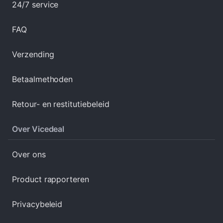
24/7 service
FAQ
Verzending
Betaalmethoden
Retour- en restitutiebeleid
Over Vicedeal
Over ons
Product rapporteren
Privacybeleid