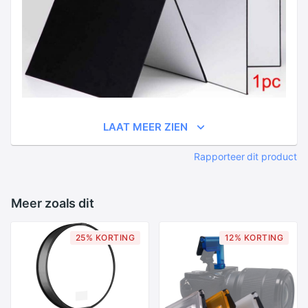
LAAT MEER ZIEN
Rapporteer dit product
Meer zoals dit
25% KORTING
12% KORTING