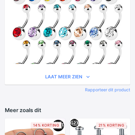
LAAT MEER ZIEN
Rapporteer dit product
Meer zoals dit
14% KORTING
21% KORTING