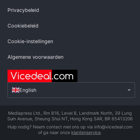
Privacybeleid
Cookiebeleid
Cookie-instellingen
Algemene voorwaarden
English
Mediapress Ltd.
,
Rm 816, Level 8, Landmark North, 39 Lung
Sum Avenue, Sheung Shui NT, Hong Kong SAR
,
BR 65413206
Hulp nodig? Neem contact met ons op via info@vicedeal.com
of ga naar onze
klantenservice
.