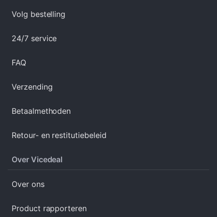
Volg bestelling
24/7 service
FAQ
Verzending
Betaalmethoden
Retour- en restitutiebeleid
Over Vicedeal
Over ons
Product rapporteren