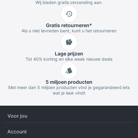
Wij bieden gratis verzending aan.
Gratis
retourneren
*
Als u niet tevreden bent, kunt u het retourneren
Lage
prijzen
Tot 40% korting en elke week nieuwe deals
5 miljoen
producten
Met meer dan 5 miljoen producten vind je gegarandeerd iets
wat je leuk vindt
Voor jou
Account