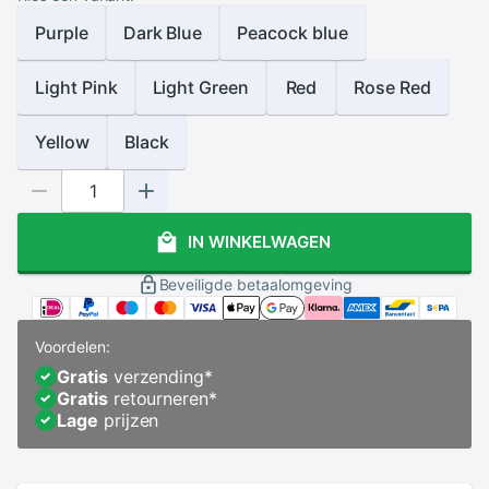
Purple
Dark Blue
Peacock blue
Light Pink
Light Green
Red
Rose Red
Yellow
Black
IN WINKELWAGEN
Beveiligde betaalomgeving
Voordelen:
Gratis
verzending
*
Gratis
retourneren
*
Lage
prijzen