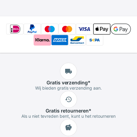
fitnessapparaat
(taille 60-106c
Gratis
verzending
*
Wij bieden gratis verzending aan.
Gratis
retourneren
*
Als u niet tevreden bent, kunt u het retourneren