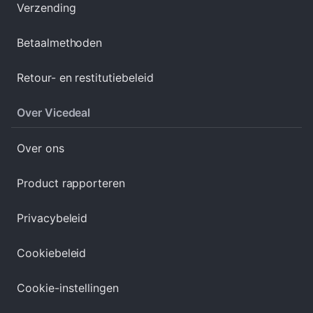
Verzending
Betaalmethoden
Retour- en restitutiebeleid
Over Vicedeal
Over ons
Product rapporteren
Privacybeleid
Cookiebeleid
Cookie-instellingen