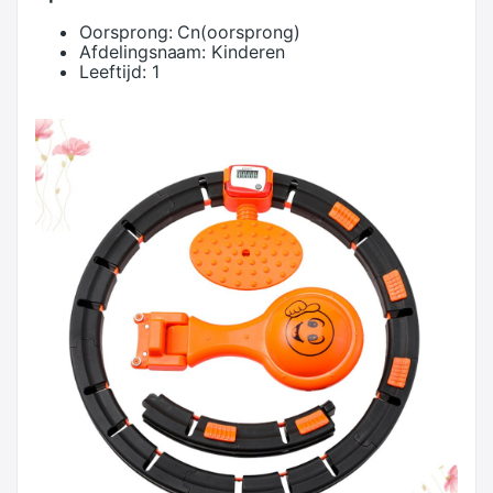
Oorsprong:
Cn(oorsprong)
Afdelingsnaam:
Kinderen
Leeftijd:
1