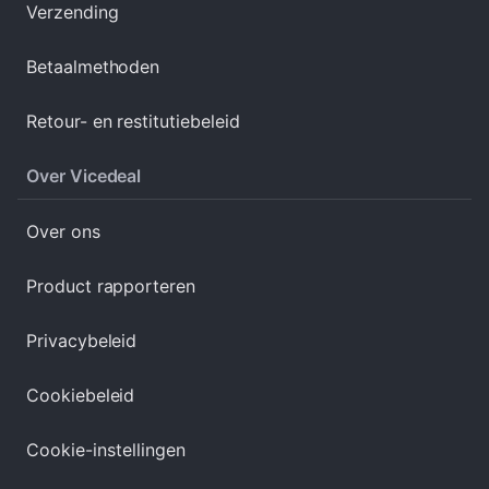
Verzending
Betaalmethoden
Retour- en restitutiebeleid
Over Vicedeal
Over ons
Product rapporteren
Privacybeleid
Cookiebeleid
Cookie-instellingen