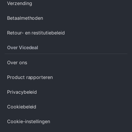
Verzending
Betaalmethoden
Retour- en restitutiebeleid
Over Vicedeal
Over ons
Product rapporteren
Privacybeleid
Cookiebeleid
Cookie-instellingen