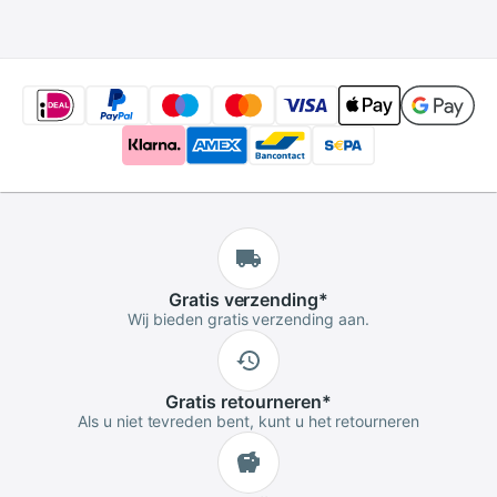
gsm Directionele
Waterdichte
Antenas
Gratis
verzending
*
Wij bieden gratis verzending aan.
Gratis
retourneren
*
Als u niet tevreden bent, kunt u het retourneren