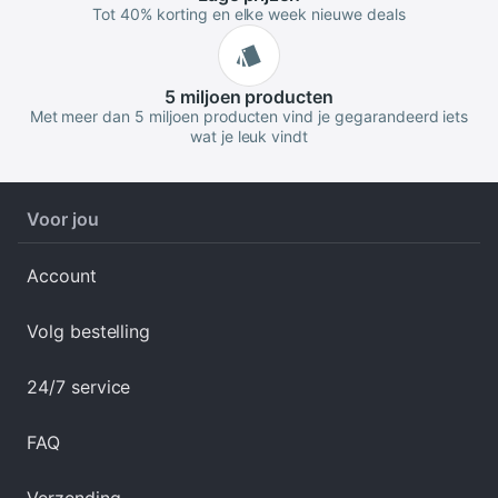
Tot 40% korting en elke week nieuwe deals
5 miljoen
producten
Met meer dan 5 miljoen producten vind je gegarandeerd iets
wat je leuk vindt
Voor jou
Account
Volg bestelling
24/7 service
FAQ
Verzending