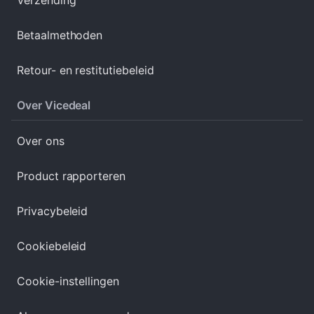
Betaalmethoden
Retour- en restitutiebeleid
Over Vicedeal
Over ons
Product rapporteren
Privacybeleid
Cookiebeleid
Cookie-instellingen