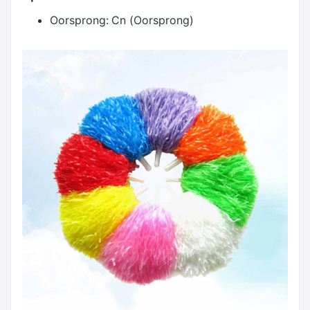
Oorsprong:
Cn (Oorsprong)