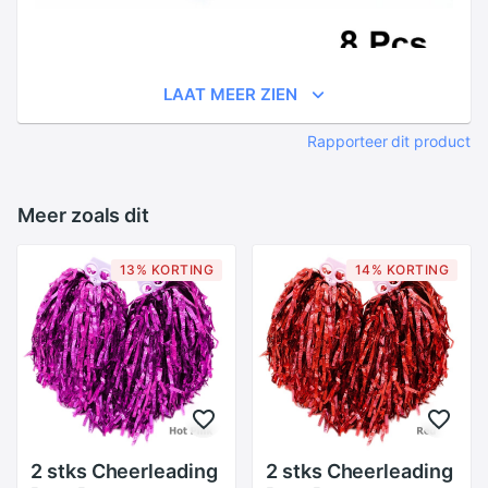
LAAT MEER ZIEN
Rapporteer dit product
Meer zoals dit
13% KORTING
14% KORTING
2 stks Cheerleading
2 stks Cheerleading