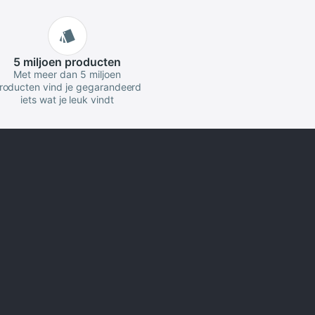
5 miljoen
producten
Met meer dan 5 miljoen
roducten vind je gegarandeerd
iets wat je leuk vindt