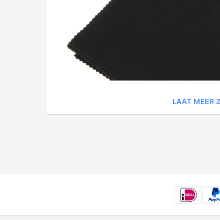
LAAT MEER Z