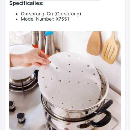
Specificaties:
Oorsprong:
Cn (Oorsprong)
Model Number:
X7551