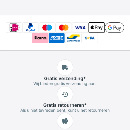
Blotting Vriezer
Papier Voedsel P5
Gratis
verzending
*
Wij bieden gratis verzending aan.
Gratis
retourneren
*
Als u niet tevreden bent, kunt u het retourneren