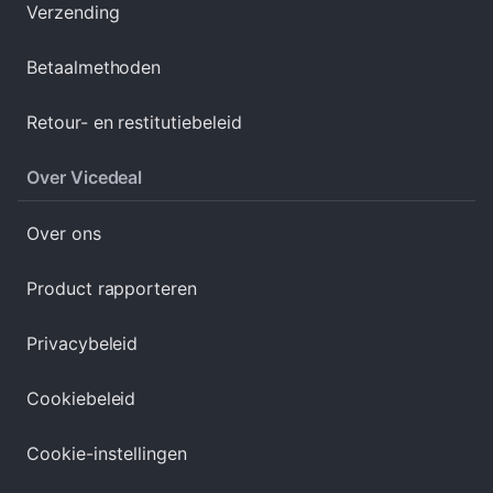
Verzending
Betaalmethoden
Retour- en restitutiebeleid
Over Vicedeal
Over ons
Product rapporteren
Privacybeleid
Cookiebeleid
Cookie-instellingen