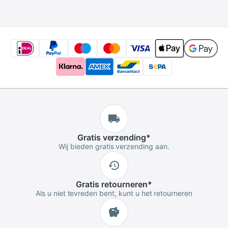
Gratis
verzending
*
Wij bieden gratis verzending aan.
Gratis
retourneren
*
Als u niet tevreden bent, kunt u het retourneren