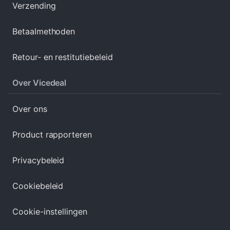
Verzending
Betaalmethoden
Retour- en restitutiebeleid
Over Vicedeal
Over ons
Product rapporteren
Privacybeleid
Cookiebeleid
Cookie-instellingen