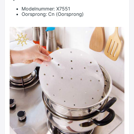
Modelnummer:
X7551
Oorsprong:
Cn (Oorsprong)