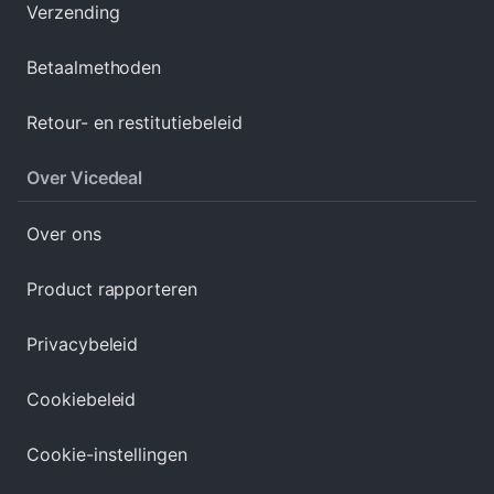
Verzending
Betaalmethoden
Retour- en restitutiebeleid
Over Vicedeal
Over ons
Product rapporteren
Privacybeleid
Cookiebeleid
Cookie-instellingen