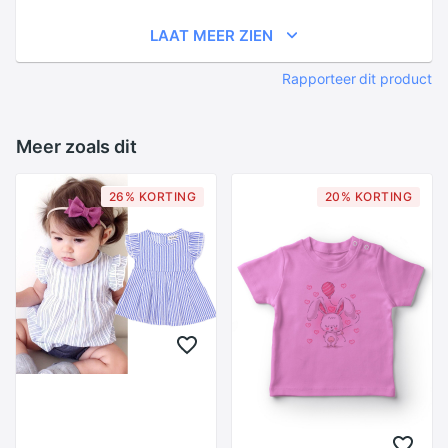
LAAT MEER ZIEN
Rapporteer dit product
Meer zoals dit
26% KORTING
20% KORTING