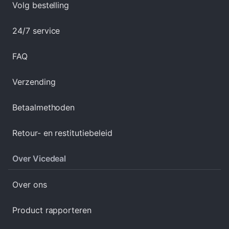
Volg bestelling
24/7 service
FAQ
Verzending
Betaalmethoden
Retour- en restitutiebeleid
Over Vicedeal
Over ons
Product rapporteren