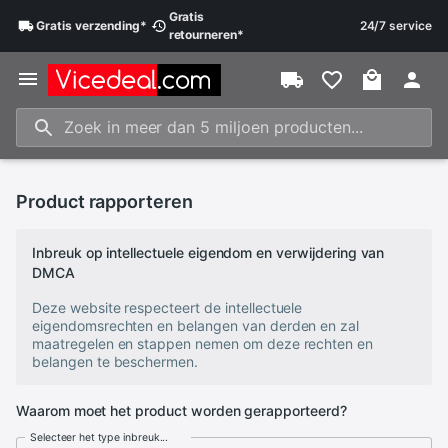
Gratis
Gratis
verzending
*
24/7 service
retourneren
*
Product rapporteren
Inbreuk op intellectuele eigendom en verwijdering van
DMCA
Deze website respecteert de intellectuele
eigendomsrechten en belangen van derden en zal
maatregelen en stappen nemen om deze rechten en
belangen te beschermen.
Waarom moet het product worden gerapporteerd?
Selecteer het type inbreuk...