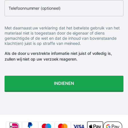
Telefoonnummer (optioneel)
Met daarnaast uw verklaring dat het betwiste gebruik van het
materiaal niet is toegestaan door de eigenaar of diens
gemachtigde of de wet en dat de inhoud van bovenstaande
klacht(en) juist is op straffe van meineed.
Als de door u verstrekte informatie niet juist of volledig is,
zullen wij niet op uw verzoek reageren.
INDIENEN