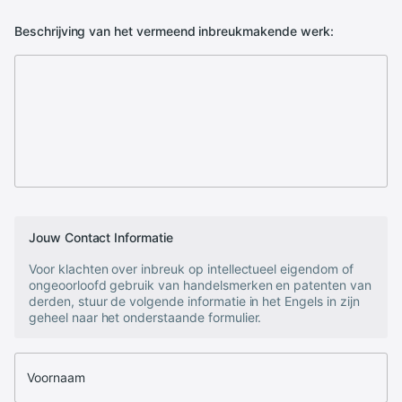
Beschrijving van het vermeend inbreukmakende werk:
Jouw Contact Informatie
Voor klachten over inbreuk op intellectueel eigendom of
ongeoorloofd gebruik van handelsmerken en patenten van
derden, stuur de volgende informatie in het Engels in zijn
geheel naar het onderstaande formulier.
Voornaam