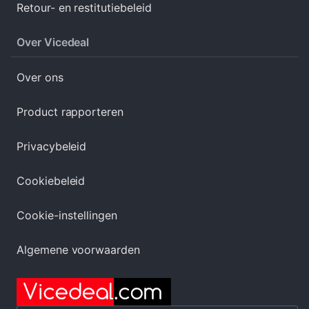
Retour- en restitutiebeleid
Over Vicedeal
Over ons
Product rapporteren
Privacybeleid
Cookiebeleid
Cookie-instellingen
Algemene voorwaarden