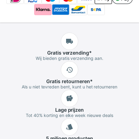
Gratis
verzending
*
Wij bieden gratis verzending aan.
Gratis
retourneren
*
Als u niet tevreden bent, kunt u het retourneren
Lage
prijzen
Tot 40% korting en elke week nieuwe deals
5 miljoen
producten