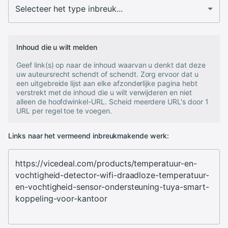
Inhoud die u wilt melden
Geef link(s) op naar de inhoud waarvan u denkt dat deze
uw auteursrecht schendt of schendt. Zorg ervoor dat u
een uitgebreide lijst aan elke afzonderlijke pagina hebt
verstrekt met de inhoud die u wilt verwijderen en niet
alleen de hoofdwinkel-URL. Scheid meerdere URL's door 1
URL per regel toe te voegen.
Links naar het vermeend inbreukmakende werk: