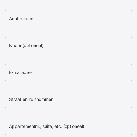
Achternaam
Naam (optioneel)
E-mailadres
Straat en huisnummer
Appartementnr., suite, etc. (optioneel)