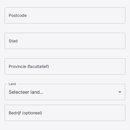
Postcode
Stad
Provincie (facultatief)
Land
Bedrijf (optioneel)