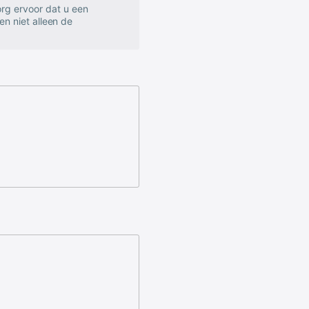
rg ervoor dat u een
en niet alleen de