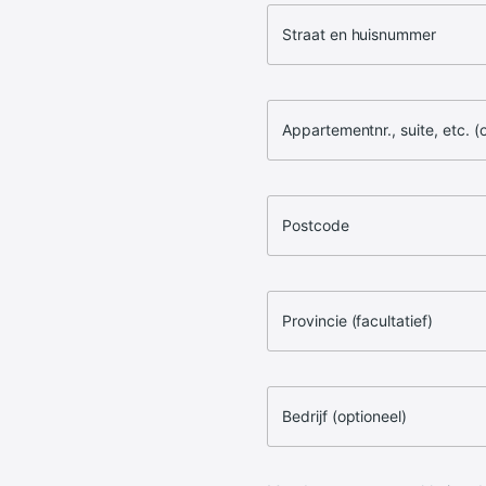
Straat en huisnummer
Appartementnr., suite, etc. (
Postcode
Provincie (facultatief)
Bedrijf (optioneel)