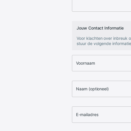
Jouw Contact Informatie
Voor klachten over inbreuk 
stuur de volgende informatie
Voornaam
Naam (optioneel)
E-mailadres