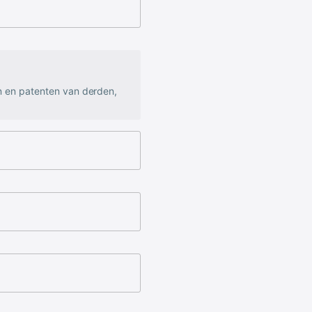
n en patenten van derden,