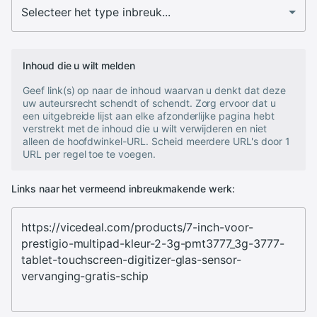
Inhoud die u wilt melden
Geef link(s) op naar de inhoud waarvan u denkt dat deze
uw auteursrecht schendt of schendt. Zorg ervoor dat u
een uitgebreide lijst aan elke afzonderlijke pagina hebt
verstrekt met de inhoud die u wilt verwijderen en niet
alleen de hoofdwinkel-URL. Scheid meerdere URL's door 1
URL per regel toe te voegen.
Links naar het vermeend inbreukmakende werk: