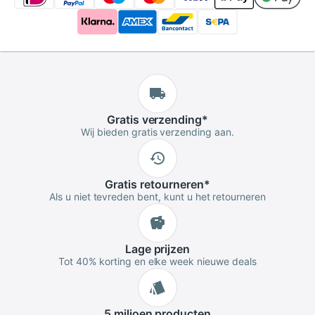
Gratis
verzending
*
Wij bieden gratis verzending aan.
Gratis
retourneren
*
Als u niet tevreden bent, kunt u het retourneren
Lage
prijzen
Tot 40% korting en elke week nieuwe deals
5 miljoen
producten