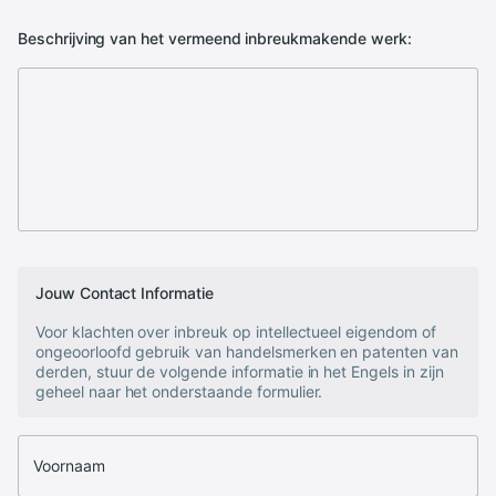
Beschrijving van het vermeend inbreukmakende werk:
Jouw Contact Informatie
Voor klachten over inbreuk op intellectueel eigendom of
ongeoorloofd gebruik van handelsmerken en patenten van
derden, stuur de volgende informatie in het Engels in zijn
geheel naar het onderstaande formulier.
Voornaam