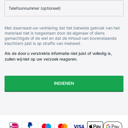
Telefoonnummer (optioneel)
Met daarnaast uw verklaring dat het betwiste gebruik van het
materiaal niet is toegestaan door de eigenaar of diens
gemachtigde of de wet en dat de inhoud van bovenstaande
klacht(en) juist is op straffe van meineed.
Als de door u verstrekte informatie niet juist of volledig is,
zullen wij niet op uw verzoek reageren.
INDIENEN