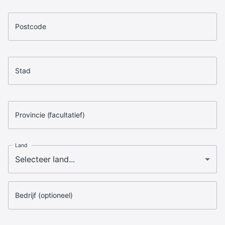
Postcode
Stad
Provincie (facultatief)
Land
Bedrijf (optioneel)