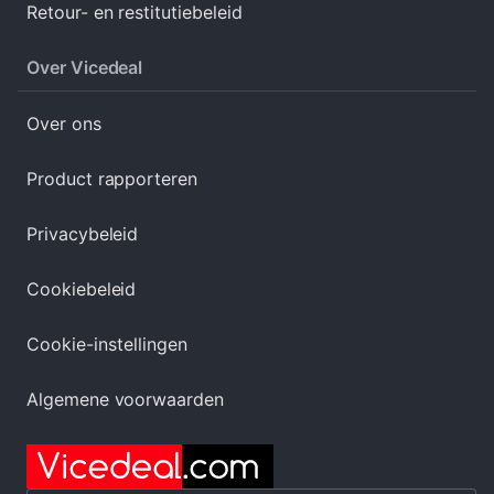
Retour- en restitutiebeleid
Over Vicedeal
Over ons
Product rapporteren
Privacybeleid
Cookiebeleid
Cookie-instellingen
Algemene voorwaarden