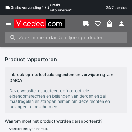
Gratis
Gratis
verzending
*
24/7 service
retourneren
*
Product rapporteren
Inbreuk op intellectuele eigendom en verwijdering van
DMCA
Deze website respecteert de intellectuele
eigendomsrechten en belangen van derden en zal
maatregelen en stappen nemen om deze rechten en
belangen te beschermen.
Waarom moet het product worden gerapporteerd?
Selecteer het type inbreuk...