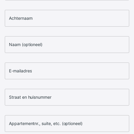
Achternaam
Naam (optioneel)
E-mailadres
Straat en huisnummer
Appartementnr., suite, etc. (optioneel)