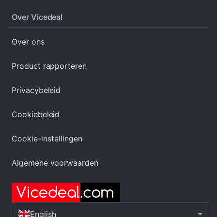
Over Vicedeal
Over ons
Product rapporteren
Privacybeleid
Cookiebeleid
Cookie-instellingen
Algemene voorwaarden
English