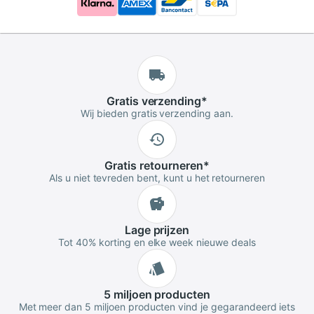
Gratis
verzending
*
Wij bieden gratis verzending aan.
Gratis
retourneren
*
Als u niet tevreden bent, kunt u het retourneren
Lage
prijzen
Tot 40% korting en elke week nieuwe deals
5 miljoen
producten
Met meer dan 5 miljoen producten vind je gegarandeerd iets