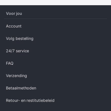
Voor jou
Account
Volg bestelling
24/7 service
FAQ
Verzending
Betaalmethoden
Retour- en restitutiebeleid