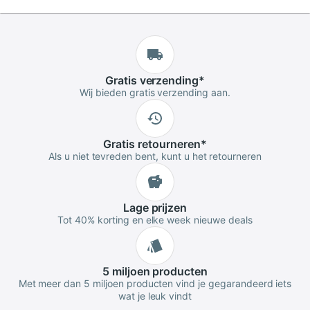
Gratis
verzending
*
Wij bieden gratis verzending aan.
Gratis
retourneren
*
Als u niet tevreden bent, kunt u het retourneren
Lage
prijzen
Tot 40% korting en elke week nieuwe deals
5 miljoen
producten
Met meer dan 5 miljoen producten vind je gegarandeerd iets
wat je leuk vindt