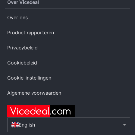
Over Vicedeal
Over ons
Product rapporteren
Privacybeleid
Cookiebeleid
Cookie-instellingen
Algemene voorwaarden
English