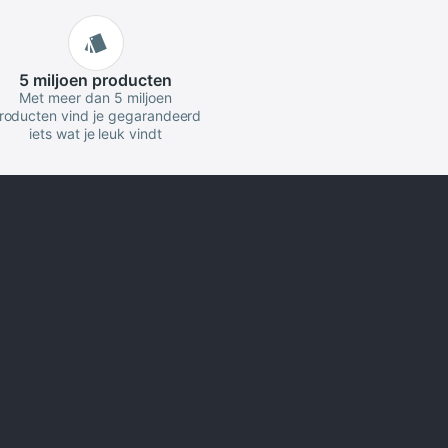
5 miljoen
producten
Met meer dan 5 miljoen
roducten vind je gegarandeerd
iets wat je leuk vindt