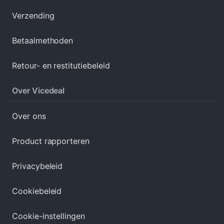
Verzending
Betaalmethoden
Retour- en restitutiebeleid
Over Vicedeal
Over ons
Product rapporteren
Privacybeleid
Cookiebeleid
Cookie-instellingen