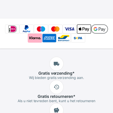
Gratis
verzending
*
Wij bieden gratis verzending aan.
Gratis
retourneren
*
Als u niet tevreden bent, kunt u het retourneren