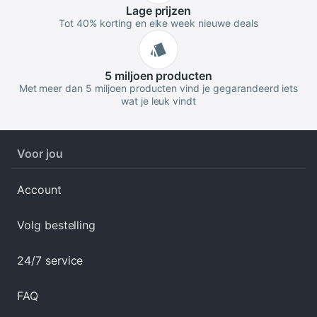
Lage
prijzen
Tot 40% korting en elke week nieuwe deals
5 miljoen
producten
Met meer dan 5 miljoen producten vind je gegarandeerd iets
wat je leuk vindt
Voor jou
Account
Volg bestelling
24/7 service
FAQ