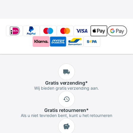
Gratis
verzending
*
Wij bieden gratis verzending aan.
Gratis
retourneren
*
Als u niet tevreden bent, kunt u het retourneren