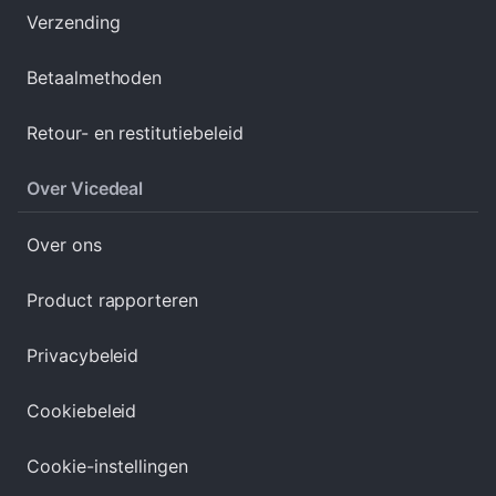
Verzending
Betaalmethoden
Retour- en restitutiebeleid
Over Vicedeal
Over ons
Product rapporteren
Privacybeleid
Cookiebeleid
Cookie-instellingen