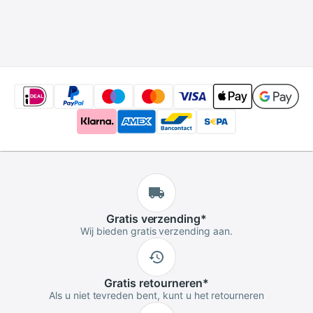
Gratis
verzending
*
Wij bieden gratis verzending aan.
Gratis
retourneren
*
Als u niet tevreden bent, kunt u het retourneren