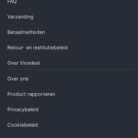
FAQ
Verzending
Betaalmethoden
Retour- en restitutiebeleid
Over Vicedeal
Over ons
Product rapporteren
Privacybeleid
Cookiebeleid