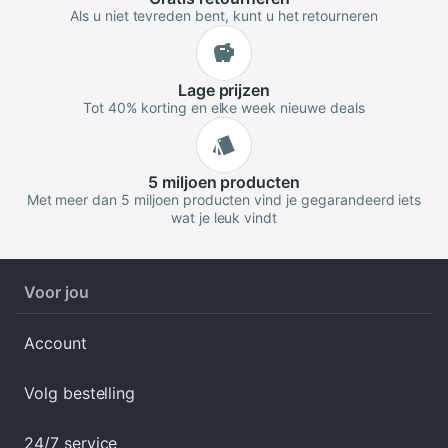
Als u niet tevreden bent, kunt u het retourneren
Lage
prijzen
Tot 40% korting en elke week nieuwe deals
5 miljoen
producten
Met meer dan 5 miljoen producten vind je gegarandeerd iets
wat je leuk vindt
Voor jou
Account
Volg bestelling
24/7 service