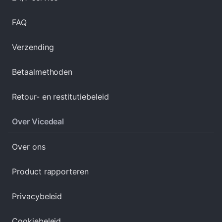
FAQ
Verzending
Betaalmethoden
Retour- en restitutiebeleid
Over Vicedeal
Over ons
Product rapporteren
Privacybeleid
Cookiebeleid