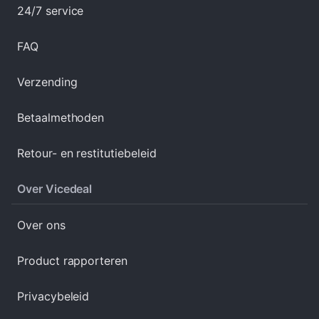
24/7 service
FAQ
Verzending
Betaalmethoden
Retour- en restitutiebeleid
Over Vicedeal
Over ons
Product rapporteren
Privacybeleid