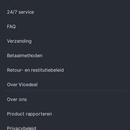
24/7 service
FAQ
Verzending
Betaalmethoden
Retour- en restitutiebeleid
Over Vicedeal
Over ons
Product rapporteren
Privacybeleid