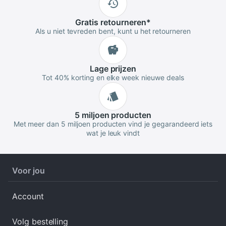
Gratis
retourneren
*
Als u niet tevreden bent, kunt u het retourneren
Lage
prijzen
Tot 40% korting en elke week nieuwe deals
5 miljoen
producten
Met meer dan 5 miljoen producten vind je gegarandeerd iets
wat je leuk vindt
Voor jou
Account
Volg bestelling