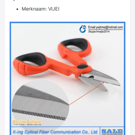
Merknaam:
VIJEI