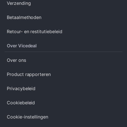
Verzending
Betaalmethoden
Retour- en restitutiebeleid
Over Vicedeal
Over ons
Product rapporteren
Privacybeleid
Cookiebeleid
Cookie-instellingen