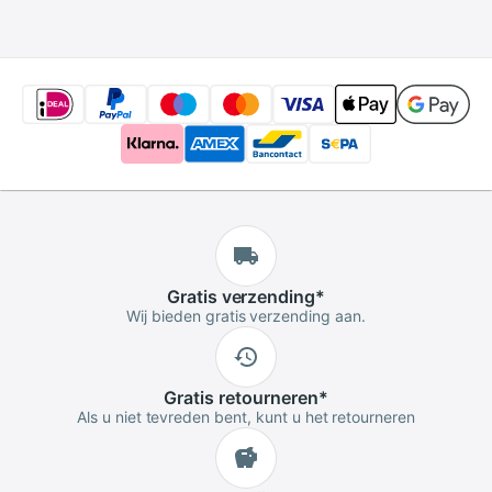
Connector
Oppervlak Mes
Gratis
verzending
*
Wij bieden gratis verzending aan.
Gratis
retourneren
*
Als u niet tevreden bent, kunt u het retourneren