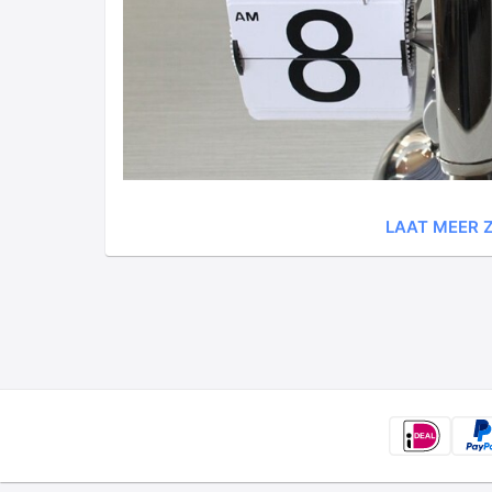
LAAT MEER Z