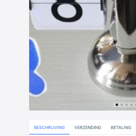
BESCHRIJVING
VERZENDING
BETALING