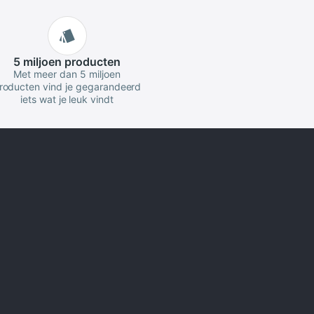
5 miljoen
producten
Met meer dan 5 miljoen
roducten vind je gegarandeerd
iets wat je leuk vindt