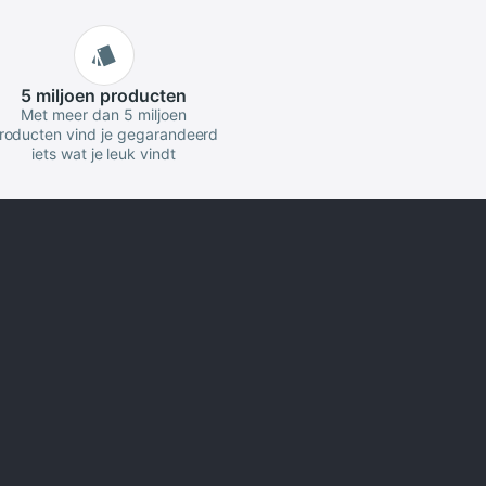
5 miljoen
producten
Met meer dan 5 miljoen
roducten vind je gegarandeerd
iets wat je leuk vindt