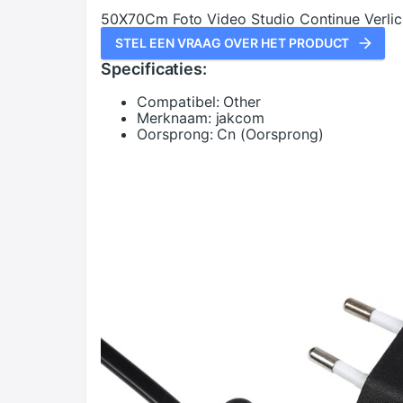
50X70Cm Foto Video Studio Continue Verlic
STEL EEN VRAAG OVER HET PRODUCT
Specificaties:
Compatibel:
Other
Merknaam:
jakcom
Oorsprong:
Cn (Oorsprong)