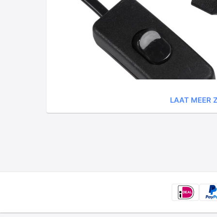
LAAT MEER Z