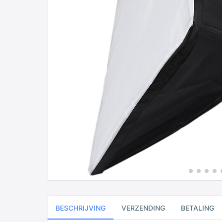
BESCHRIJVING
VERZENDING
BETALING