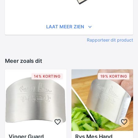
LAAT MEER ZIEN
Rapporteer dit product
Meer zoals dit
14% KORTING
19% KORTING
Vinger Guard
Rvs Mes Hand