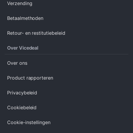
Verzending
Betaalmethoden
Retour- en restitutiebeleid
Over Vicedeal
Over ons
Product rapporteren
Privacybeleid
Cookiebeleid
Cookie-instellingen