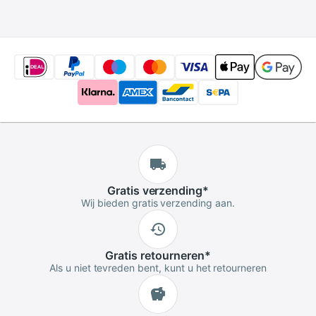
Gratis
verzending
*
Wij bieden gratis verzending aan.
Gratis
retourneren
*
Als u niet tevreden bent, kunt u het retourneren