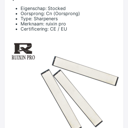
Eigenschap:
Stocked
Oorsprong:
Cn (Oorsprong)
Type:
Sharpeners
Merknaam:
ruixin pro
Certificering:
CE / EU