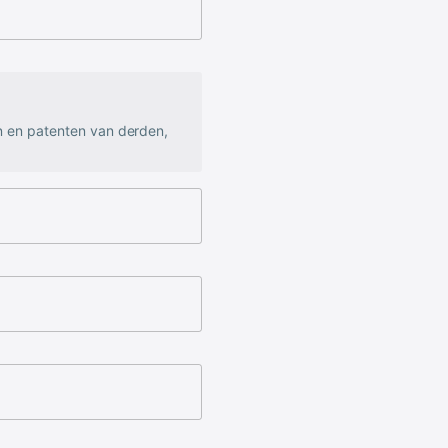
n en patenten van derden,