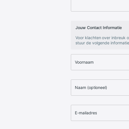
Jouw Contact Informatie
Voor klachten over inbreuk 
stuur de volgende informatie
Voornaam
Naam (optioneel)
E-mailadres