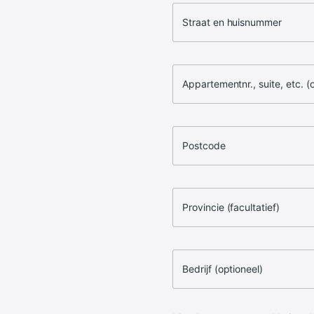
Straat en huisnummer
Appartementnr., suite, etc. (
Postcode
Provincie (facultatief)
Bedrijf (optioneel)