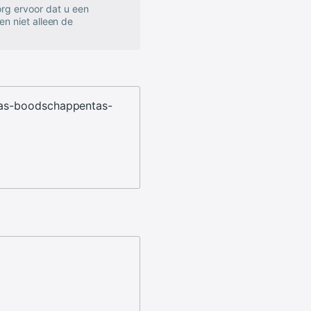
rg ervoor dat u een
en niet alleen de