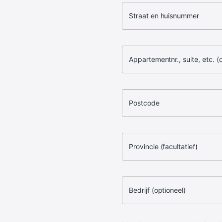
Straat en huisnummer
Appartementnr., suite, etc. (
Postcode
Provincie (facultatief)
Bedrijf (optioneel)