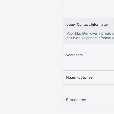
Jouw Contact Informatie
Voor klachten over inbreuk 
stuur de volgende informatie
Voornaam
Naam (optioneel)
E-mailadres