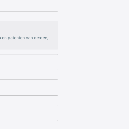
n en patenten van derden,