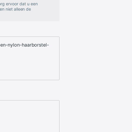
rg ervoor dat u een
en niet alleen de