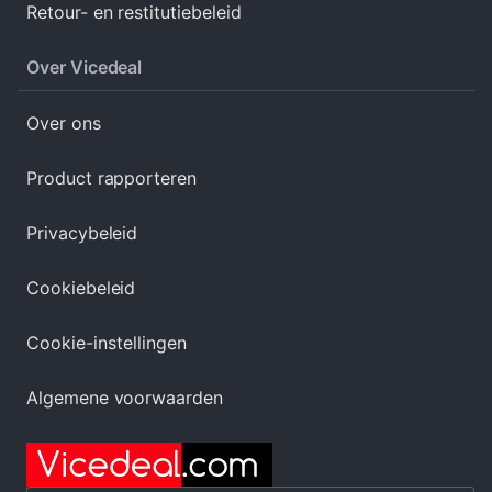
Retour- en restitutiebeleid
Over Vicedeal
Over ons
Product rapporteren
Privacybeleid
Cookiebeleid
Cookie-instellingen
Algemene voorwaarden