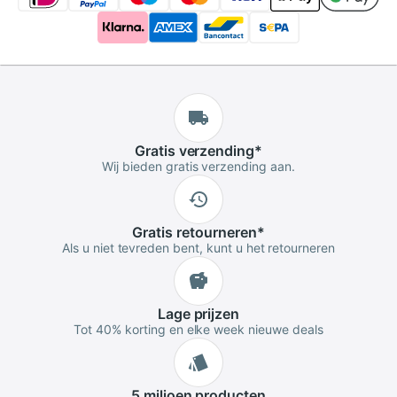
Gratis
verzending
*
Wij bieden gratis verzending aan.
Gratis
retourneren
*
Als u niet tevreden bent, kunt u het retourneren
Lage
prijzen
Tot 40% korting en elke week nieuwe deals
5 miljoen
producten