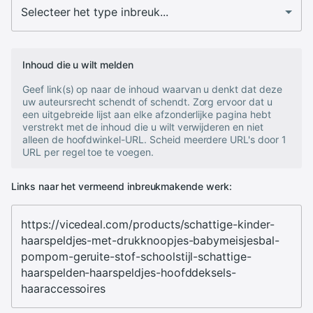
Inhoud die u wilt melden
Geef link(s) op naar de inhoud waarvan u denkt dat deze
uw auteursrecht schendt of schendt. Zorg ervoor dat u
een uitgebreide lijst aan elke afzonderlijke pagina hebt
verstrekt met de inhoud die u wilt verwijderen en niet
alleen de hoofdwinkel-URL. Scheid meerdere URL's door 1
URL per regel toe te voegen.
Links naar het vermeend inbreukmakende werk: