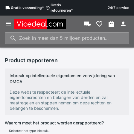
Gratis
Gratis
verzending
*
24/7 service
retourneren
*
Product rapporteren
Inbreuk op intellectuele eigendom en verwijdering van
DMCA
Deze website respecteert de intellectuele
eigendomsrechten en belangen van derden en zal
maatregelen en stappen nemen om deze rechten en
belangen te beschermen.
Waarom moet het product worden gerapporteerd?
Selecteer het type inbreuk...