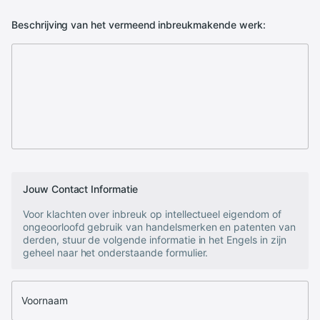
Beschrijving van het vermeend inbreukmakende werk:
Jouw Contact Informatie
Voor klachten over inbreuk op intellectueel eigendom of
ongeoorloofd gebruik van handelsmerken en patenten van
derden, stuur de volgende informatie in het Engels in zijn
geheel naar het onderstaande formulier.
Voornaam