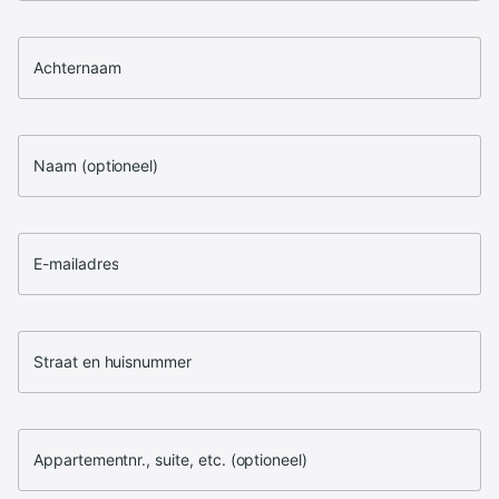
Achternaam
Naam (optioneel)
E-mailadres
Straat en huisnummer
Appartementnr., suite, etc. (optioneel)