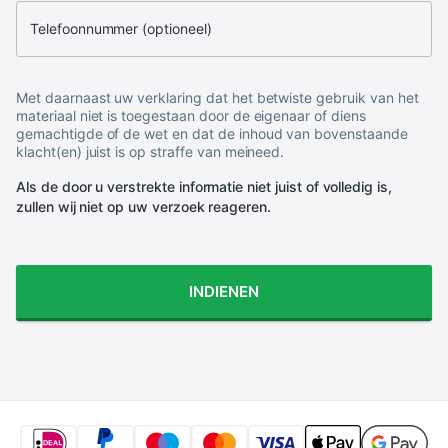
Telefoonnummer (optioneel)
Met daarnaast uw verklaring dat het betwiste gebruik van het
materiaal niet is toegestaan door de eigenaar of diens
gemachtigde of de wet en dat de inhoud van bovenstaande
klacht(en) juist is op straffe van meineed.
Als de door u verstrekte informatie niet juist of volledig is,
zullen wij niet op uw verzoek reageren.
INDIENEN