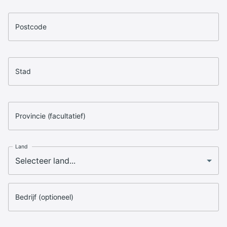
Postcode
Stad
Provincie (facultatief)
Land
Bedrijf (optioneel)