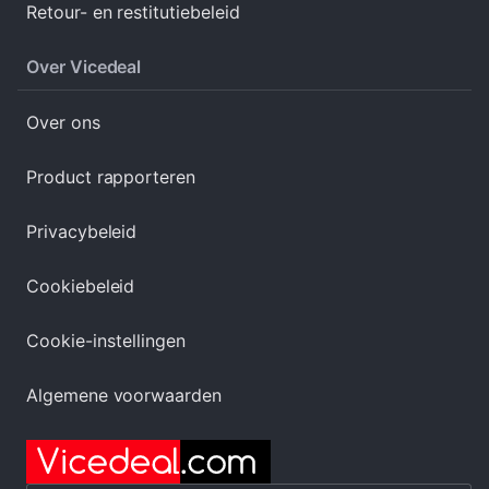
Retour- en restitutiebeleid
Over Vicedeal
Over ons
Product rapporteren
Privacybeleid
Cookiebeleid
Cookie-instellingen
Algemene voorwaarden