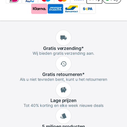
Gratis
verzending
*
Wij bieden gratis verzending aan.
Gratis
retourneren
*
Als u niet tevreden bent, kunt u het retourneren
Lage
prijzen
Tot 40% korting en elke week nieuwe deals
5 miljoen
producten