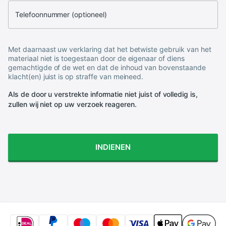
Telefoonnummer (optioneel)
Met daarnaast uw verklaring dat het betwiste gebruik van het
materiaal niet is toegestaan door de eigenaar of diens
gemachtigde of de wet en dat de inhoud van bovenstaande
klacht(en) juist is op straffe van meineed.
Als de door u verstrekte informatie niet juist of volledig is,
zullen wij niet op uw verzoek reageren.
INDIENEN