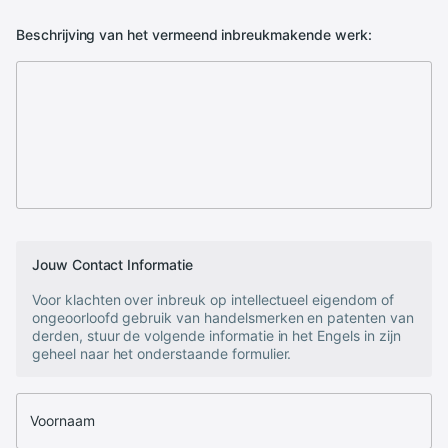
Beschrijving van het vermeend inbreukmakende werk:
Jouw Contact Informatie
Voor klachten over inbreuk op intellectueel eigendom of
ongeoorloofd gebruik van handelsmerken en patenten van
derden, stuur de volgende informatie in het Engels in zijn
geheel naar het onderstaande formulier.
Voornaam