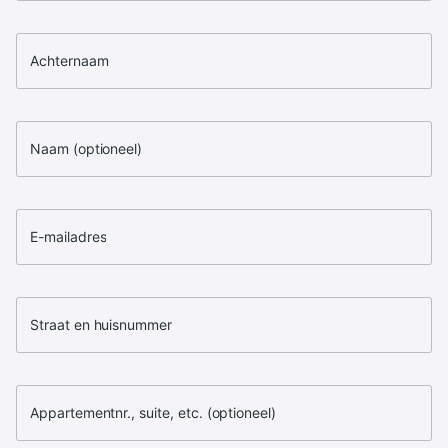
Achternaam
Naam (optioneel)
E-mailadres
Straat en huisnummer
Appartementnr., suite, etc. (optioneel)