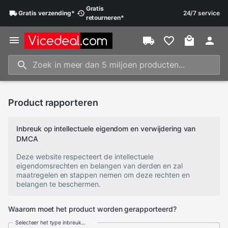
Gratis
Gratis
verzending
*
24/7 service
retourneren
*
Product rapporteren
Inbreuk op intellectuele eigendom en verwijdering van
DMCA
Deze website respecteert de intellectuele
eigendomsrechten en belangen van derden en zal
maatregelen en stappen nemen om deze rechten en
belangen te beschermen.
Waarom moet het product worden gerapporteerd?
Selecteer het type inbreuk...