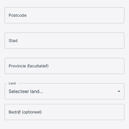
Postcode
Stad
Provincie (facultatief)
Land
Bedrijf (optioneel)