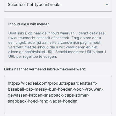
Inhoud die u wilt melden
Geef link(s) op naar de inhoud waarvan u denkt dat deze
uw auteursrecht schendt of schendt. Zorg ervoor dat u
een uitgebreide lijst aan elke afzonderlijke pagina hebt
verstrekt met de inhoud die u wilt verwijderen en niet
alleen de hoofdwinkel-URL. Scheid meerdere URL's door 1
URL per regel toe te voegen.
Links naar het vermeend inbreukmakende werk: