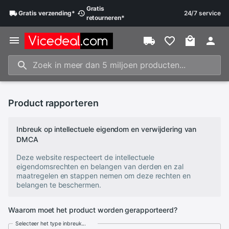
Gratis
Gratis
verzending
*
24/7 service
retourneren
*
Product rapporteren
Inbreuk op intellectuele eigendom en verwijdering van
DMCA
Deze website respecteert de intellectuele
eigendomsrechten en belangen van derden en zal
maatregelen en stappen nemen om deze rechten en
belangen te beschermen.
Waarom moet het product worden gerapporteerd?
Selecteer het type inbreuk...