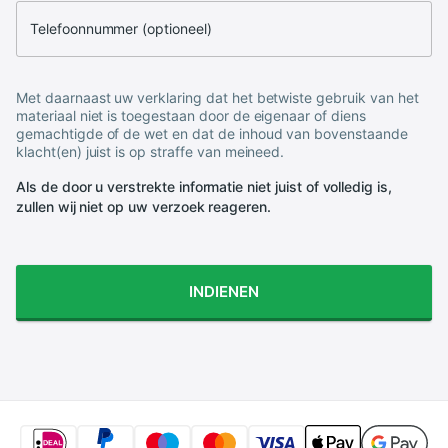
Telefoonnummer (optioneel)
Met daarnaast uw verklaring dat het betwiste gebruik van het
materiaal niet is toegestaan door de eigenaar of diens
gemachtigde of de wet en dat de inhoud van bovenstaande
klacht(en) juist is op straffe van meineed.
Als de door u verstrekte informatie niet juist of volledig is,
zullen wij niet op uw verzoek reageren.
INDIENEN