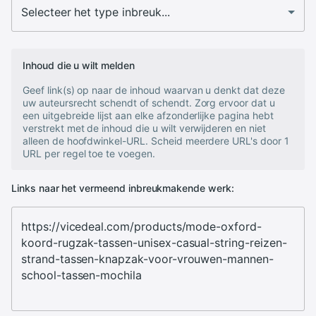
Inhoud die u wilt melden
Geef link(s) op naar de inhoud waarvan u denkt dat deze
uw auteursrecht schendt of schendt. Zorg ervoor dat u
een uitgebreide lijst aan elke afzonderlijke pagina hebt
verstrekt met de inhoud die u wilt verwijderen en niet
alleen de hoofdwinkel-URL. Scheid meerdere URL's door 1
URL per regel toe te voegen.
Links naar het vermeend inbreukmakende werk: