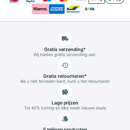
Gratis
verzending
*
Wij bieden gratis verzending aan.
Gratis
retourneren
*
Als u niet tevreden bent, kunt u het retourneren
Lage
prijzen
Tot 40% korting en elke week nieuwe deals
5 miljoen
producten