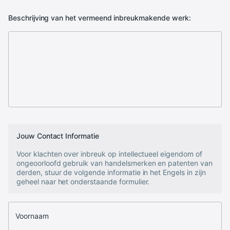
Beschrijving van het vermeend inbreukmakende werk:
Jouw Contact Informatie
Voor klachten over inbreuk op intellectueel eigendom of
ongeoorloofd gebruik van handelsmerken en patenten van
derden, stuur de volgende informatie in het Engels in zijn
geheel naar het onderstaande formulier.
Voornaam