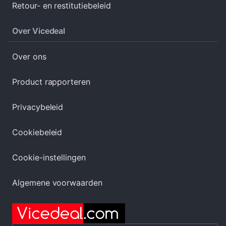
Retour- en restitutiebeleid
Over Vicedeal
Over ons
Product rapporteren
Privacybeleid
Cookiebeleid
Cookie-instellingen
Algemene voorwaarden