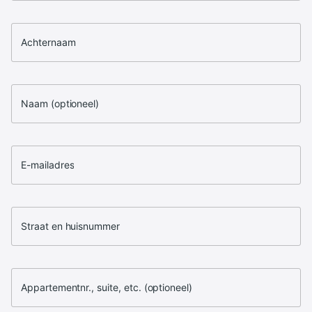
Achternaam
Naam (optioneel)
E-mailadres
Straat en huisnummer
Appartementnr., suite, etc. (optioneel)