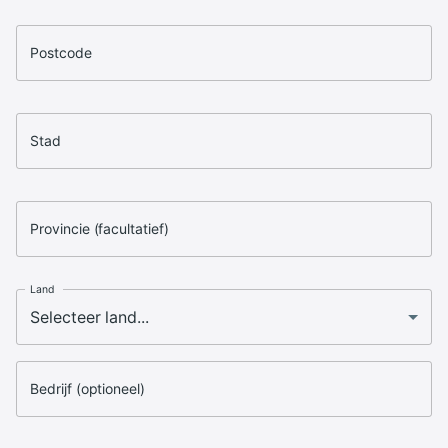
Postcode
Stad
Provincie (facultatief)
Land
Bedrijf (optioneel)