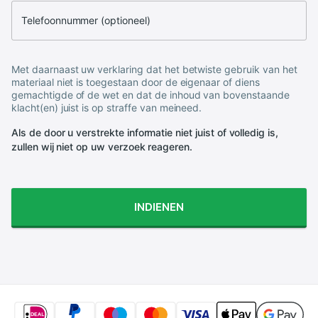
Telefoonnummer (optioneel)
Met daarnaast uw verklaring dat het betwiste gebruik van het
materiaal niet is toegestaan door de eigenaar of diens
gemachtigde of de wet en dat de inhoud van bovenstaande
klacht(en) juist is op straffe van meineed.
Als de door u verstrekte informatie niet juist of volledig is,
zullen wij niet op uw verzoek reageren.
INDIENEN