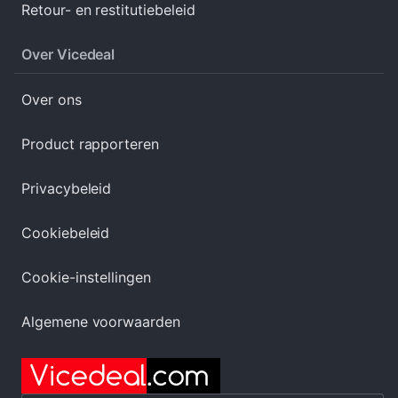
Retour- en restitutiebeleid
Over Vicedeal
Over ons
Product rapporteren
Privacybeleid
Cookiebeleid
Cookie-instellingen
Algemene voorwaarden