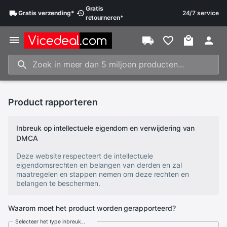
Gratis
Gratis
verzending
*
24/7 service
retourneren
*
Product rapporteren
Inbreuk op intellectuele eigendom en verwijdering van
DMCA
Deze website respecteert de intellectuele
eigendomsrechten en belangen van derden en zal
maatregelen en stappen nemen om deze rechten en
belangen te beschermen.
Waarom moet het product worden gerapporteerd?
Selecteer het type inbreuk...