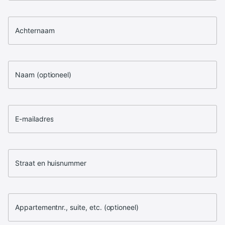
Achternaam
Naam (optioneel)
E-mailadres
Straat en huisnummer
Appartementnr., suite, etc. (optioneel)