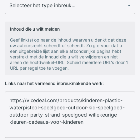
Inhoud die u wilt melden
Geef link(s) op naar de inhoud waarvan u denkt dat deze
uw auteursrecht schendt of schendt. Zorg ervoor dat u
een uitgebreide lijst aan elke afzonderlijke pagina hebt
verstrekt met de inhoud die u wilt verwijderen en niet
alleen de hoofdwinkel-URL. Scheid meerdere URL's door 1
URL per regel toe te voegen.
Links naar het vermeend inbreukmakende werk: