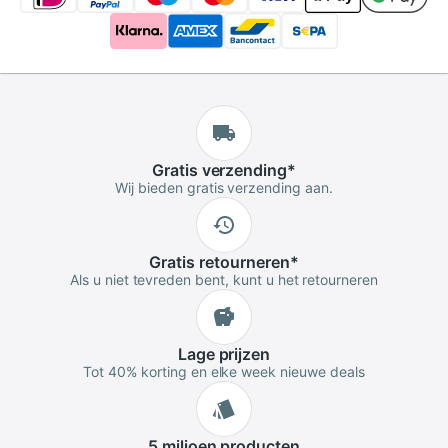
Gratis
verzending
*
Wij bieden gratis verzending aan.
Gratis
retourneren
*
Als u niet tevreden bent, kunt u het retourneren
Lage
prijzen
Tot 40% korting en elke week nieuwe deals
5 miljoen
producten