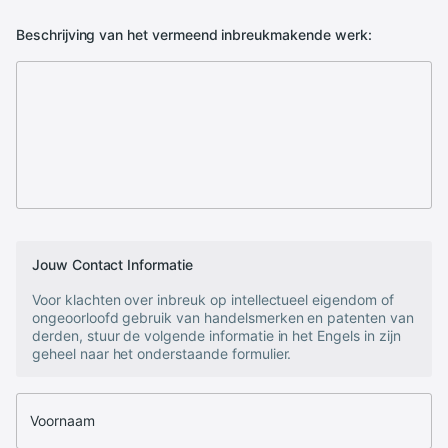
Beschrijving van het vermeend inbreukmakende werk:
Jouw Contact Informatie
Voor klachten over inbreuk op intellectueel eigendom of
ongeoorloofd gebruik van handelsmerken en patenten van
derden, stuur de volgende informatie in het Engels in zijn
geheel naar het onderstaande formulier.
Voornaam