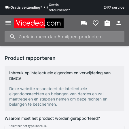
Gratis
Gratis
verzending
*
24/7 service
retourneren
*
Product rapporteren
Inbreuk op intellectuele eigendom en verwijdering van
DMCA
Deze website respecteert de intellectuele
eigendomsrechten en belangen van derden en zal
maatregelen en stappen nemen om deze rechten en
belangen te beschermen.
Waarom moet het product worden gerapporteerd?
Selecteer het type inbreuk...