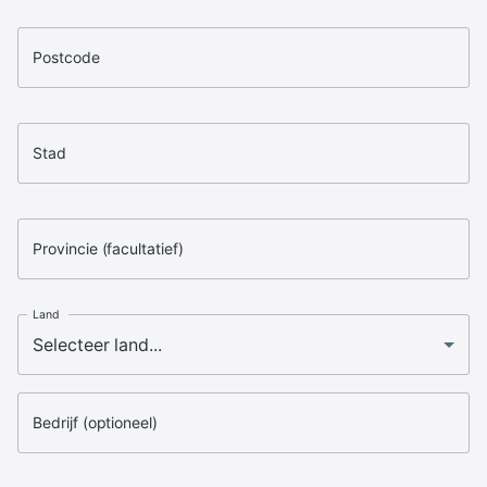
Postcode
Stad
Provincie (facultatief)
Land
Bedrijf (optioneel)