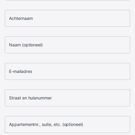
Achternaam
Naam (optioneel)
E-mailadres
Straat en huisnummer
Appartementnr., suite, etc. (optioneel)