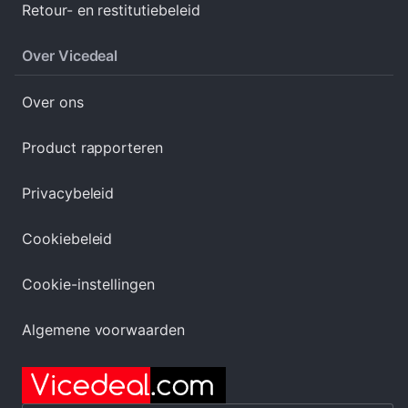
Retour- en restitutiebeleid
Over Vicedeal
Over ons
Product rapporteren
Privacybeleid
Cookiebeleid
Cookie-instellingen
Algemene voorwaarden