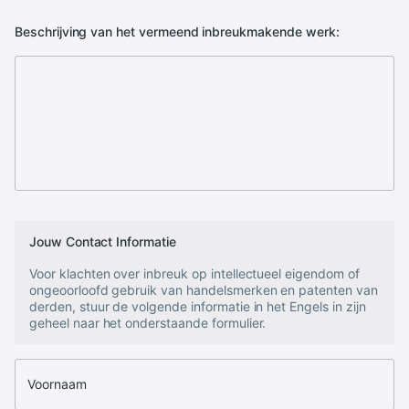
Beschrijving van het vermeend inbreukmakende werk:
Jouw Contact Informatie
Voor klachten over inbreuk op intellectueel eigendom of
ongeoorloofd gebruik van handelsmerken en patenten van
derden, stuur de volgende informatie in het Engels in zijn
geheel naar het onderstaande formulier.
Voornaam