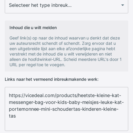
Inhoud die u wilt melden
Geef link(s) op naar de inhoud waarvan u denkt dat deze
uw auteursrecht schendt of schendt. Zorg ervoor dat u
een uitgebreide lijst aan elke afzonderlijke pagina hebt
verstrekt met de inhoud die u wilt verwijderen en niet
alleen de hoofdwinkel-URL. Scheid meerdere URL's door 1
URL per regel toe te voegen.
Links naar het vermeend inbreukmakende werk: