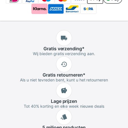
Gratis
verzending
*
Wij bieden gratis verzending aan.
Gratis
retourneren
*
Als u niet tevreden bent, kunt u het retourneren
Lage
prijzen
Tot 40% korting en elke week nieuwe deals
5 miljoen
producten