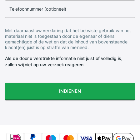
Telefoonnummer (optioneel)
Met daarnaast uw verklaring dat het betwiste gebruik van het
materiaal niet is toegestaan door de eigenaar of diens
gemachtigde of de wet en dat de inhoud van bovenstaande
klacht(en) juist is op straffe van meineed.
Als de door u verstrekte informatie niet juist of volledig is,
zullen wij niet op uw verzoek reageren.
INDIENEN