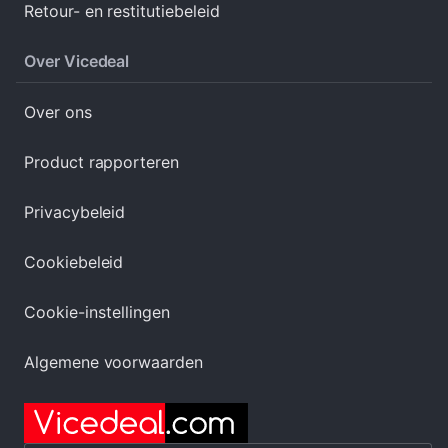
Retour- en restitutiebeleid
Over Vicedeal
Over ons
Product rapporteren
Privacybeleid
Cookiebeleid
Cookie-instellingen
Algemene voorwaarden