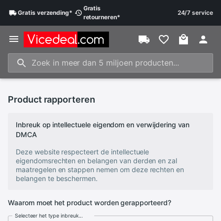
Gratis
Gratis
verzending
*
24/7 service
retourneren
*
Product rapporteren
Inbreuk op intellectuele eigendom en verwijdering van
DMCA
Deze website respecteert de intellectuele
eigendomsrechten en belangen van derden en zal
maatregelen en stappen nemen om deze rechten en
belangen te beschermen.
Waarom moet het product worden gerapporteerd?
Selecteer het type inbreuk...