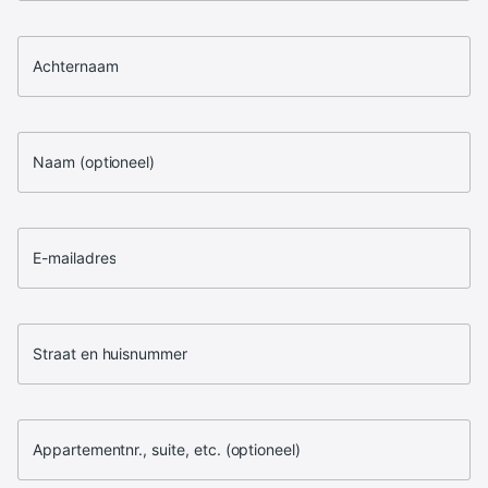
Achternaam
Naam (optioneel)
E-mailadres
Straat en huisnummer
Appartementnr., suite, etc. (optioneel)