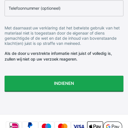
Telefoonnummer (optioneel)
Met daarnaast uw verklaring dat het betwiste gebruik van het
materiaal niet is toegestaan door de eigenaar of diens
gemachtigde of de wet en dat de inhoud van bovenstaande
klacht(en) juist is op straffe van meineed.
Als de door u verstrekte informatie niet juist of volledig is,
zullen wij niet op uw verzoek reageren.
INDIENEN