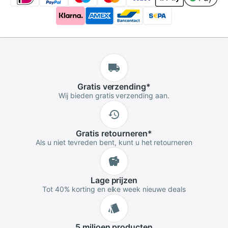
Gratis
verzending
*
Wij bieden gratis verzending aan.
Gratis
retourneren
*
Als u niet tevreden bent, kunt u het retourneren
Lage
prijzen
Tot 40% korting en elke week nieuwe deals
5 miljoen
producten