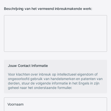
Beschrijving van het vermeend inbreukmakende werk:
Jouw Contact Informatie
Voor klachten over inbreuk op intellectueel eigendom of
ongeoorloofd gebruik van handelsmerken en patenten van
derden, stuur de volgende informatie in het Engels in zijn
geheel naar het onderstaande formulier.
Voornaam