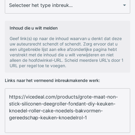
Inhoud die u wilt melden
Geef link(s) op naar de inhoud waarvan u denkt dat deze
uw auteursrecht schendt of schendt. Zorg ervoor dat u
een uitgebreide lijst aan elke afzonderlijke pagina hebt
verstrekt met de inhoud die u wilt verwijderen en niet
alleen de hoofdwinkel-URL. Scheid meerdere URL's door 1
URL per regel toe te voegen.
Links naar het vermeend inbreukmakende werk: