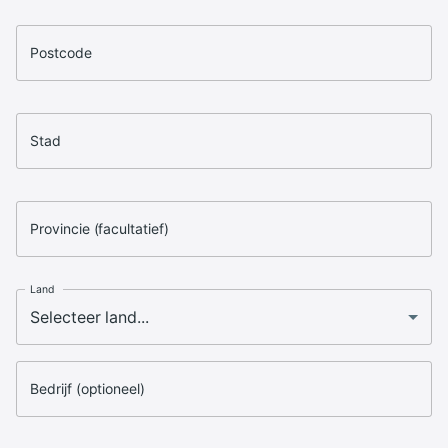
Postcode
Stad
Provincie (facultatief)
Land
Bedrijf (optioneel)