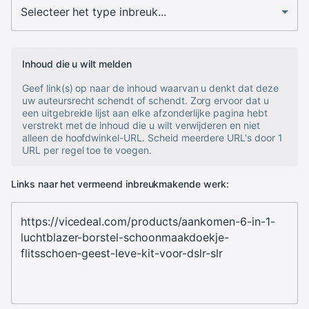
Inhoud die u wilt melden
Geef link(s) op naar de inhoud waarvan u denkt dat deze
uw auteursrecht schendt of schendt. Zorg ervoor dat u
een uitgebreide lijst aan elke afzonderlijke pagina hebt
verstrekt met de inhoud die u wilt verwijderen en niet
alleen de hoofdwinkel-URL. Scheid meerdere URL's door 1
URL per regel toe te voegen.
Links naar het vermeend inbreukmakende werk: