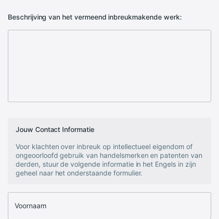
Beschrijving van het vermeend inbreukmakende werk:
Jouw Contact Informatie
Voor klachten over inbreuk op intellectueel eigendom of
ongeoorloofd gebruik van handelsmerken en patenten van
derden, stuur de volgende informatie in het Engels in zijn
geheel naar het onderstaande formulier.
Voornaam