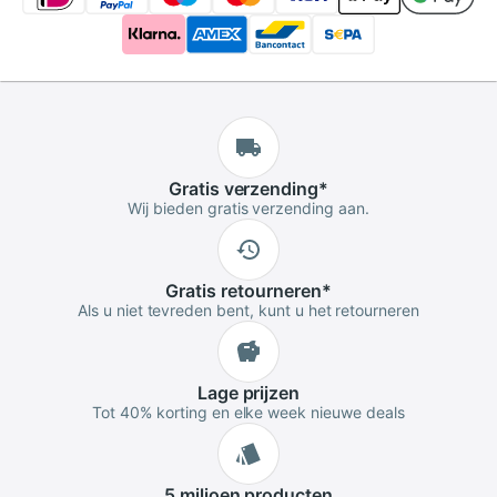
Gratis
verzending
*
Wij bieden gratis verzending aan.
Gratis
retourneren
*
Als u niet tevreden bent, kunt u het retourneren
Lage
prijzen
Tot 40% korting en elke week nieuwe deals
5 miljoen
producten