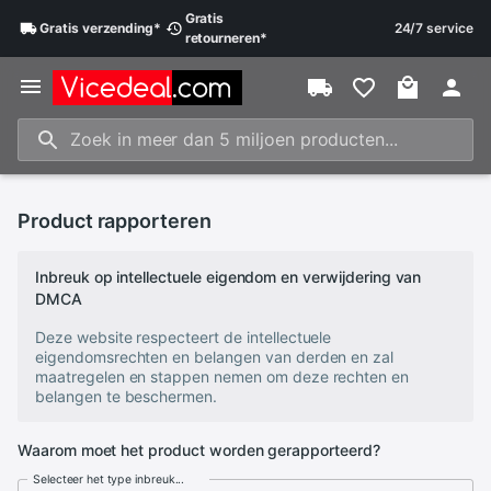
Gratis
Gratis
verzending
*
24/7 service
retourneren
*
Product rapporteren
Inbreuk op intellectuele eigendom en verwijdering van
DMCA
Deze website respecteert de intellectuele
eigendomsrechten en belangen van derden en zal
maatregelen en stappen nemen om deze rechten en
belangen te beschermen.
Waarom moet het product worden gerapporteerd?
Selecteer het type inbreuk...