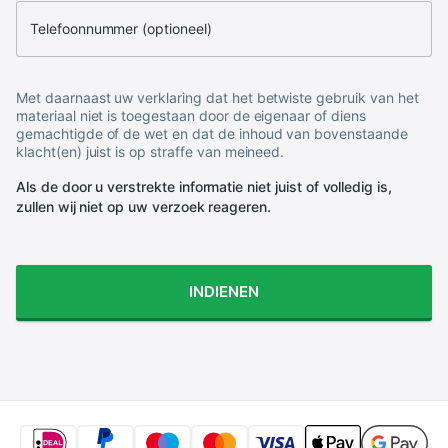
Telefoonnummer (optioneel)
Met daarnaast uw verklaring dat het betwiste gebruik van het
materiaal niet is toegestaan door de eigenaar of diens
gemachtigde of de wet en dat de inhoud van bovenstaande
klacht(en) juist is op straffe van meineed.
Als de door u verstrekte informatie niet juist of volledig is,
zullen wij niet op uw verzoek reageren.
INDIENEN