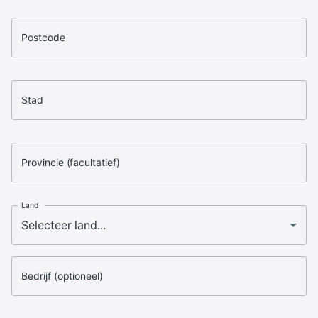
Postcode
Stad
Provincie (facultatief)
Land
Bedrijf (optioneel)