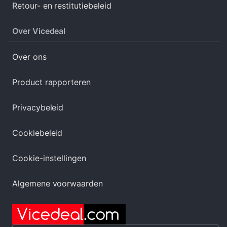
Retour- en restitutiebeleid
Over Vicedeal
Over ons
Product rapporteren
Privacybeleid
Cookiebeleid
Cookie-instellingen
Algemene voorwaarden