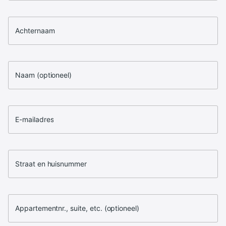
Achternaam
Naam (optioneel)
E-mailadres
Straat en huisnummer
Appartementnr., suite, etc. (optioneel)