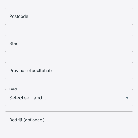
Postcode
Stad
Provincie (facultatief)
Land
Bedrijf (optioneel)