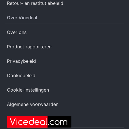
Retour- en restitutiebeleid
Over Vicedeal
Over ons
Product rapporteren
Privacybeleid
Cookiebeleid
Cookie-instellingen
Algemene voorwaarden