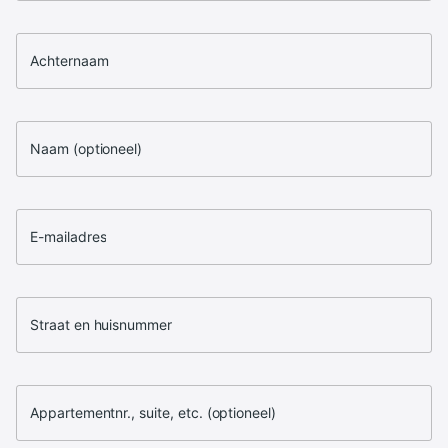
Achternaam
Naam (optioneel)
E-mailadres
Straat en huisnummer
Appartementnr., suite, etc. (optioneel)