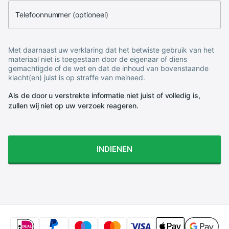
Telefoonnummer (optioneel)
Met daarnaast uw verklaring dat het betwiste gebruik van het
materiaal niet is toegestaan door de eigenaar of diens
gemachtigde of de wet en dat de inhoud van bovenstaande
klacht(en) juist is op straffe van meineed.
Als de door u verstrekte informatie niet juist of volledig is,
zullen wij niet op uw verzoek reageren.
INDIENEN