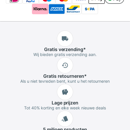
Gratis
verzending
*
Wij bieden gratis verzending aan.
Gratis
retourneren
*
Als u niet tevreden bent, kunt u het retourneren
Lage
prijzen
Tot 40% korting en elke week nieuwe deals
5 miljoen
producten