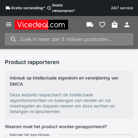
Gratis
Gratis
verzending
*
24/7 service
retourneren
*
Product rapporteren
Inbreuk op intellectuele eigendom en verwijdering van
DMCA
Deze website respecteert de intellectuele
eigendomsrechten en belangen van derden en zal
maatregelen en stappen nemen om deze rechten en
belangen te beschermen.
Waarom moet het product worden gerapporteerd?
Selecteer het type inbreuk...