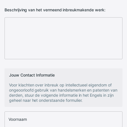
Beschrijving van het vermeend inbreukmakende werk:
Jouw Contact Informatie
Voor klachten over inbreuk op intellectueel eigendom of
ongeoorloofd gebruik van handelsmerken en patenten van
derden, stuur de volgende informatie in het Engels in zijn
geheel naar het onderstaande formulier.
Voornaam