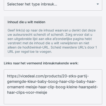
Inhoud die u wilt melden
Geef link(s) op naar de inhoud waarvan u denkt dat deze
uw auteursrecht schendt of schendt. Zorg ervoor dat u
een uitgebreide lijst aan elke afzonderlijke pagina hebt
verstrekt met de inhoud die u wilt verwijderen en niet
alleen de hoofdwinkel-URL. Scheid meerdere URL's door 1
URL per regel toe te voegen.
Links naar het vermeend inbreukmakende werk: