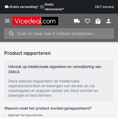
Gratis
Gratis
verzending
*
24/7 service
retourneren
*
Product rapporteren
Inbreuk op intellectuele eigendom en verwijdering van
DMCA
Deze website respecteert de intellectuele
eigendomsrechten en belangen van derden en zal
maatregelen en stappen nemen om deze rechten en
belangen te beschermen.
Waarom moet het product worden gerapporteerd?
Selecteer het type inbreuk...