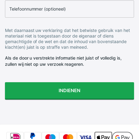
Telefoonnummer (optioneel)
Met daarnaast uw verklaring dat het betwiste gebruik van het
materiaal niet is toegestaan door de eigenaar of diens
gemachtigde of de wet en dat de inhoud van bovenstaande
klacht(en) juist is op straffe van meineed.
Als de door u verstrekte informatie niet juist of volledig is,
zullen wij niet op uw verzoek reageren.
INDIENEN