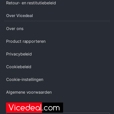
Retour- en restitutiebeleid
Over Vicedeal
Over ons
Product rapporteren
Privacybeleid
Cookiebeleid
Cookie-instellingen
Algemene voorwaarden