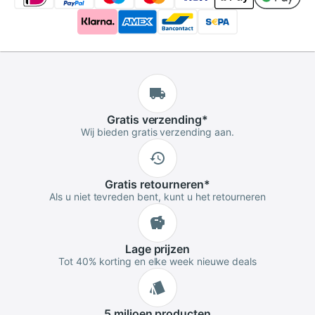
Gratis
verzending
*
Wij bieden gratis verzending aan.
Gratis
retourneren
*
Als u niet tevreden bent, kunt u het retourneren
Lage
prijzen
Tot 40% korting en elke week nieuwe deals
5 miljoen
producten