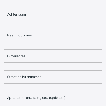
Achternaam
Naam (optioneel)
E-mailadres
Straat en huisnummer
Appartementnr., suite, etc. (optioneel)