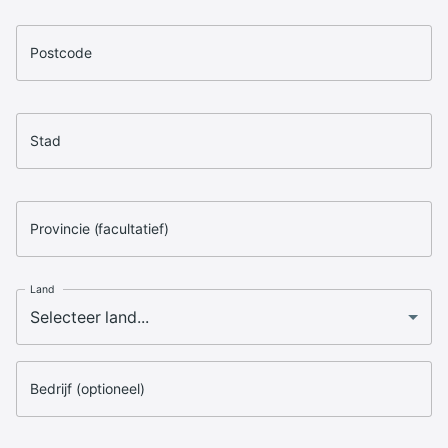
Postcode
Stad
Provincie (facultatief)
Land
Bedrijf (optioneel)