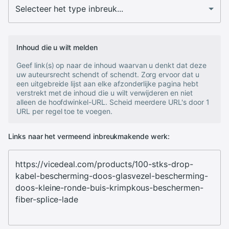
Inhoud die u wilt melden
Geef link(s) op naar de inhoud waarvan u denkt dat deze
uw auteursrecht schendt of schendt. Zorg ervoor dat u
een uitgebreide lijst aan elke afzonderlijke pagina hebt
verstrekt met de inhoud die u wilt verwijderen en niet
alleen de hoofdwinkel-URL. Scheid meerdere URL's door 1
URL per regel toe te voegen.
Links naar het vermeend inbreukmakende werk: