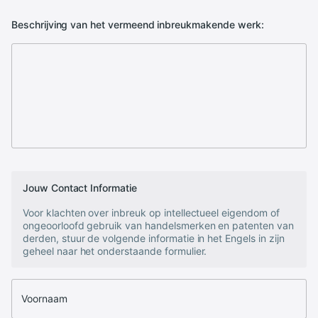
Beschrijving van het vermeend inbreukmakende werk:
Jouw Contact Informatie
Voor klachten over inbreuk op intellectueel eigendom of
ongeoorloofd gebruik van handelsmerken en patenten van
derden, stuur de volgende informatie in het Engels in zijn
geheel naar het onderstaande formulier.
Voornaam